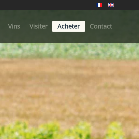
Vins
Visiter
Acheter
Contact