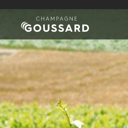
Skip to main content