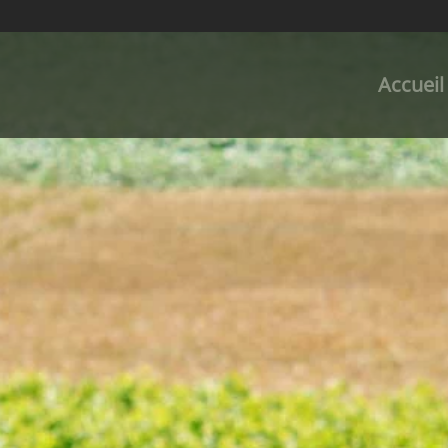
Accueil